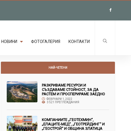
НОВИНИ
ФОТОГАЛЕРИЯ
КОНТАКТИ
НАЙ-ЧЕТЕНИ
РАЗКРИВАМЕ РЕСУРСИ И
СЪЗДАВАМЕ СТОЙНОСТ, ЗА ДА
РАСТЕМ И ПРОСПЕРИРАМЕ ЗАЕДНО
ФЕВРУАРИ 1, 2022
3 521 ПРЕГЛЕЖДАНИЯ
КОМПАНИИТЕ „ГЕОТЕХМИН“,
„ЕЛАЦИТЕ-МЕД“, „ГЕОТРЕЙДИНГ“ И
„ГЕОСТРОЙ“ И ОБЩИНА ЗЛАТИЦА