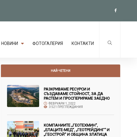
НОВИНИ
ФОТОГАЛЕРИЯ
КОНТАКТИ
НАЙ-ЧЕТЕНИ
РАЗКРИВАМЕ РЕСУРСИ И
СЪЗДАВАМЕ СТОЙНОСТ, ЗА ДА
РАСТЕМ И ПРОСПЕРИРАМЕ ЗАЕДНО
ФЕВРУАРИ 1, 2022
3 521 ПРЕГЛЕЖДАНИЯ
КОМПАНИИТЕ „ГЕОТЕХМИН“,
„ЕЛАЦИТЕ-МЕД“, „ГЕОТРЕЙДИНГ“ И
„ГЕОСТРОЙ“ И ОБЩИНА ЗЛАТИЦА