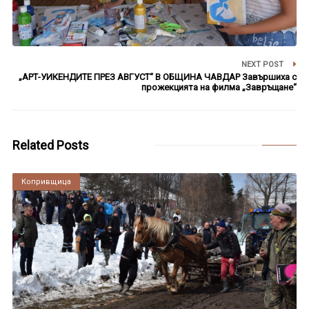
NEXT POST
„АРТ-УИКЕНДИТЕ ПРЕЗ АВГУСТ“ В ОБЩИНА ЧАВДАР Завършиха с
прожекцията на филма „Завръщане“
Related Posts
Копривщица