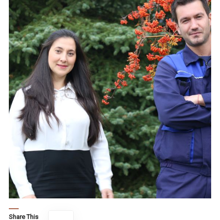
Share This