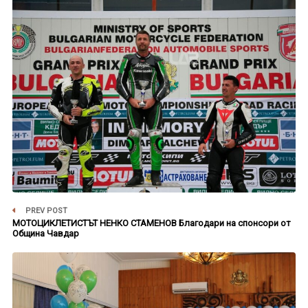
PREV POST
МОТОЦИКЛЕТИСТЪТ НЕНКО СТАМЕНОВ Благодари на спонсори от
Община Чавдар