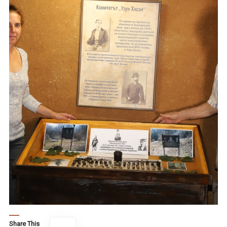
Share This