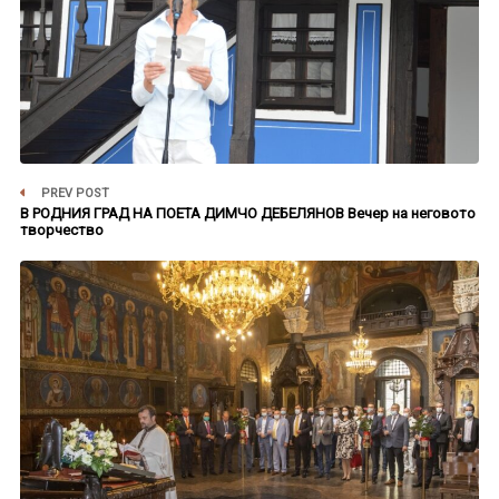
PREV POST
В РОДНИЯ ГРАД НА ПОЕТА ДИМЧО ДЕБЕЛЯНОВ Вечер на неговото
творчество