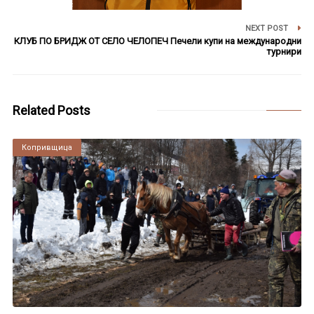
NEXT POST
КЛУБ ПО БРИДЖ ОТ СЕЛО ЧЕЛОПЕЧ Печели купи на международни
турнири
Related Posts
Копривщица