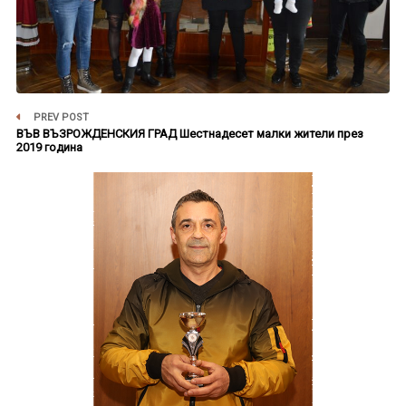
PREV POST
ВЪВ ВЪЗРОЖДЕНСКИЯ ГРАД Шестнадесет малки жители през
2019 година