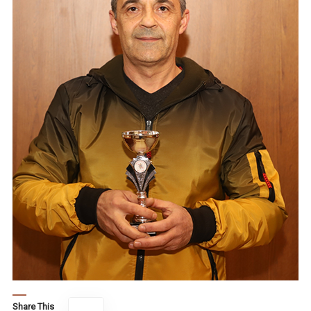
Share This