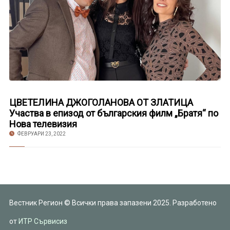
ЦВЕТЕЛИНА ДЖОГОЛАНОВА ОТ ЗЛАТИЦА
Участва в епизод от българския филм „Братя“ по
Нова телевизия
ФЕВРУАРИ 23, 2022
Вестник Регион © Всички права запазени 2025. Разработено
от
ИТР Сървисиз