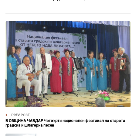
PREV POST
В ОБЩИНА ЧАВДАР Четвърти национален фестивал на старата
градска и шлагерна песен