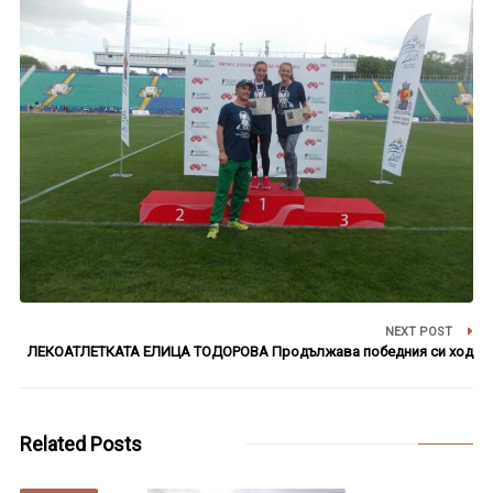
NEXT POST
ЛЕКОАТЛЕТКАТА ЕЛИЦА ТОДОРОВА Продължава победния си ход
Related Posts