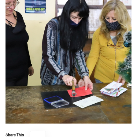
Share This