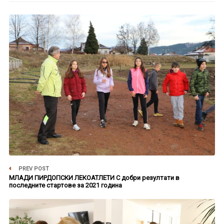
PREV POST
МЛАДИ ПИРДОПСКИ ЛЕКОАТЛЕТИ С добри резултати в
последните стартове за 2021 година