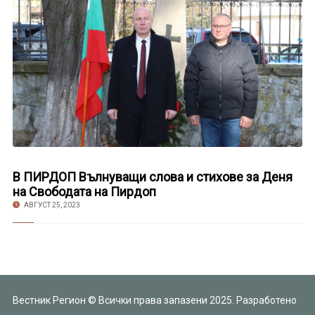
В ПИРДОП Вълнуващи слова и стихове за Деня
на Свободата на Пирдоп
АВГУСТ 25, 2023
Вестник Регион © Всички права запазени 2025. Разработено