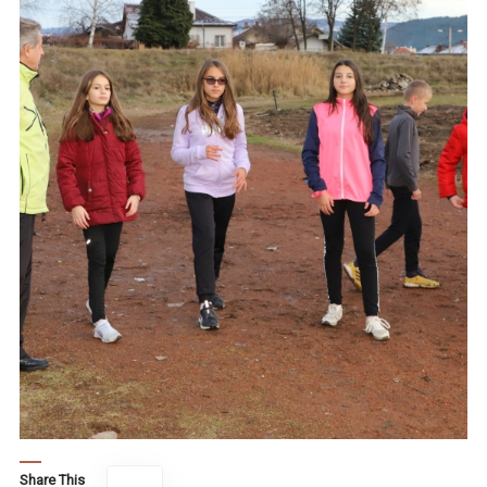
Share This