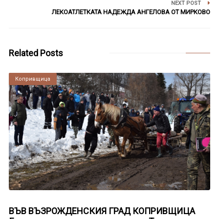
NEXT POST
ЛЕКОАТЛЕТКАТА НАДЕЖДА АНГЕЛОВА ОТ МИРКОВО
Related Posts
Копривщица
ВЪВ ВЪЗРОЖДЕНСКИЯ ГРАД КОПРИВЩИЦА