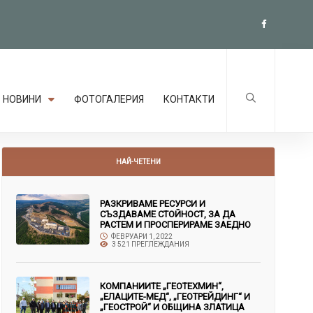
НОВИНИ
ФОТОГАЛЕРИЯ
КОНТАКТИ
НАЙ-ЧЕТЕНИ
РАЗКРИВАМЕ РЕСУРСИ И
СЪЗДАВАМЕ СТОЙНОСТ, ЗА ДА
РАСТЕМ И ПРОСПЕРИРАМЕ ЗАЕДНО
ФЕВРУАРИ 1, 2022
3 521 ПРЕГЛЕЖДАНИЯ
КОМПАНИИТЕ „ГЕОТЕХМИН“,
„ЕЛАЦИТЕ-МЕД“, „ГЕОТРЕЙДИНГ“ И
„ГЕОСТРОЙ“ И ОБЩИНА ЗЛАТИЦА