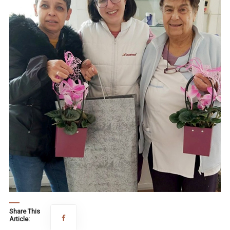
Share This
Article: