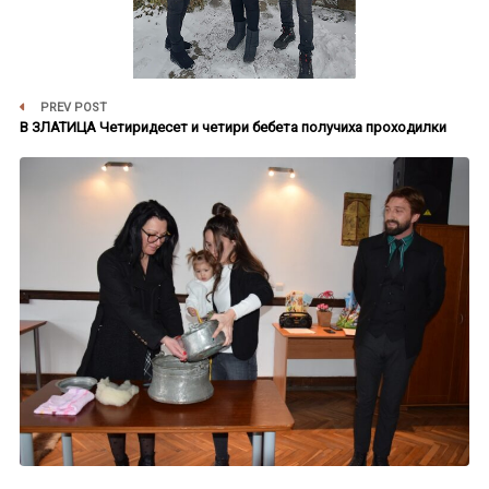
PREV POST
В ЗЛАТИЦА Четиридесет и четири бебета получиха проходилки