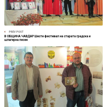
PREV POST
В ОБЩИНА ЧАВДАР Шести фестивал на старата градска и
шлагерна песен