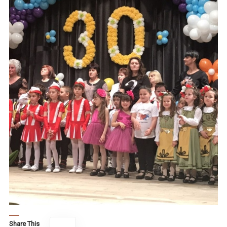
Share This