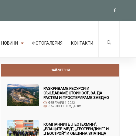
НОВИНИ
ФОТОГАЛЕРИЯ
КОНТАКТИ
НАЙ-ЧЕТЕНИ
РАЗКРИВАМЕ РЕСУРСИ И
СЪЗДАВАМЕ СТОЙНОСТ, ЗА ДА
РАСТЕМ И ПРОСПЕРИРАМЕ ЗАЕДНО
ФЕВРУАРИ 1, 2022
3 520 ПРЕГЛЕЖДАНИЯ
КОМПАНИИТЕ „ГЕОТЕХМИН“,
„ЕЛАЦИТЕ-МЕД“, „ГЕОТРЕЙДИНГ“ И
„ГЕОСТРОЙ“ И ОБЩИНА ЗЛАТИЦА