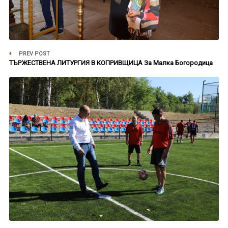
PREV POST
ТЪРЖЕСТВЕНА ЛИТУРГИЯ В КОПРИВЩИЦА За Малка Богородица