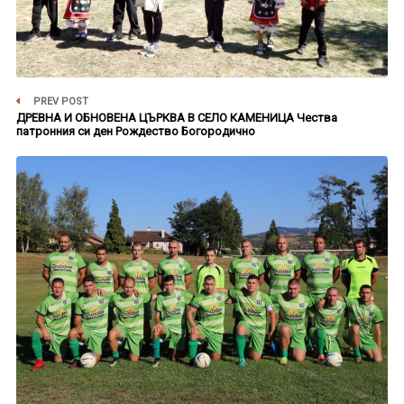
PREV POST
ДРЕВНА И ОБНОВЕНА ЦЪРКВА В СЕЛО КАМЕНИЦА Чества
патронния си ден Рождество Богородично