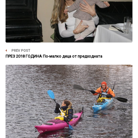
PREV POST
ПРЕЗ 2018 ГОДИНА По-малко деца от предходната