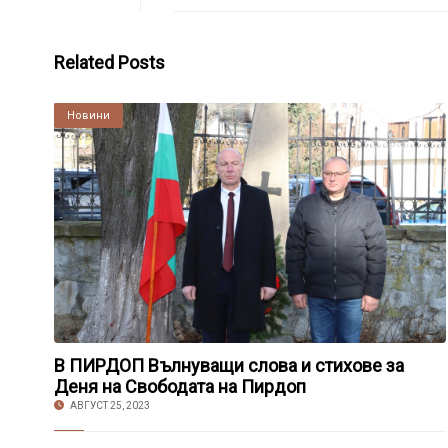
Related Posts
Култура
Новини
В ПИРДОП Вълнуващи слова и стихове за
Деня на Свободата на Пирдоп
АВГУСТ 25, 2023