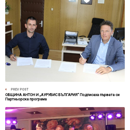
PREV POST
ОБЩИНА АНТОН И „АУРУБИС БЪЛГАРИЯ“ Подписаха първата си
Партньорска програма