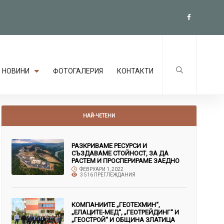
НОВИНИ
ФОТОГАЛЕРИЯ
КОНТАКТИ
НАЙ-ЧЕТЕНИ
РАЗКРИВАМЕ РЕСУРСИ И
СЪЗДАВАМЕ СТОЙНОСТ, ЗА ДА
РАСТЕМ И ПРОСПЕРИРАМЕ ЗАЕДНО
ФЕВРУАРИ 1, 2022
3 516 ПРЕГЛЕЖДАНИЯ
КОМПАНИИТЕ „ГЕОТЕХМИН“,
„ЕЛАЦИТЕ-МЕД“, „ГЕОТРЕЙДИНГ“ И
„ГЕОСТРОЙ“ И ОБЩИНА ЗЛАТИЦА