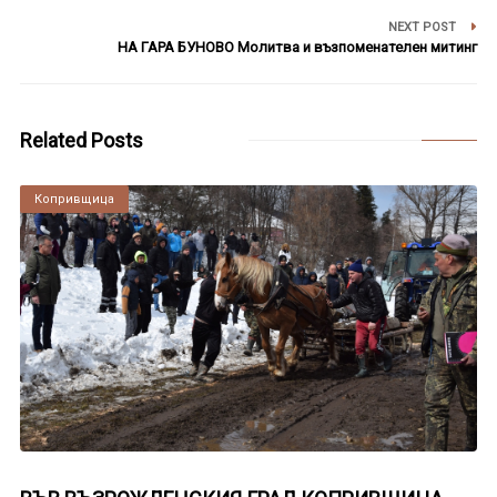
NEXT POST
НА ГАРА БУНОВО Молитва и възпоменателен митинг
Related Posts
Копривщица