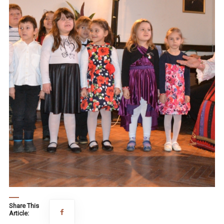
Share This
Article: