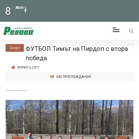
8
Август
2026
ФУТБОЛ Тимът на Пирдоп с втора
Спорт
победа
АПРИЛ 6, 2017
545 ПРЕГЛЕЖДАНИЯ