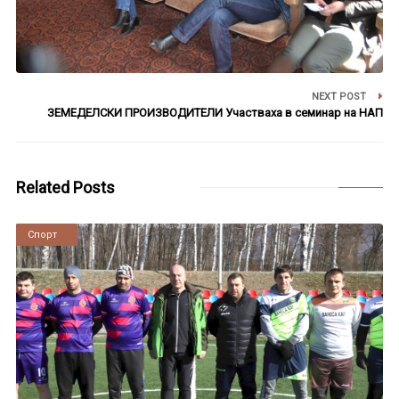
NEXT POST
ЗЕМЕДЕЛСКИ ПРОИЗВОДИТЕЛИ Участваха в семинар на НАП
Related Posts
Новини
Спорт