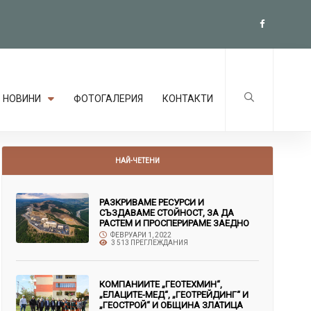
НОВИНИ
ФОТОГАЛЕРИЯ
КОНТАКТИ
НАЙ-ЧЕТЕНИ
РАЗКРИВАМЕ РЕСУРСИ И
СЪЗДАВАМЕ СТОЙНОСТ, ЗА ДА
РАСТЕМ И ПРОСПЕРИРАМЕ ЗАЕДНО
ФЕВРУАРИ 1, 2022
3 513 ПРЕГЛЕЖДАНИЯ
КОМПАНИИТЕ „ГЕОТЕХМИН“,
„ЕЛАЦИТЕ-МЕД“, „ГЕОТРЕЙДИНГ“ И
„ГЕОСТРОЙ“ И ОБЩИНА ЗЛАТИЦА