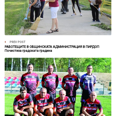
PREV POST
РАБОТЕЩИТЕ В ОБЩИНСКАТА АДМИНИСТРАЦИЯ В ПИРДОП
Почистиха градската градина