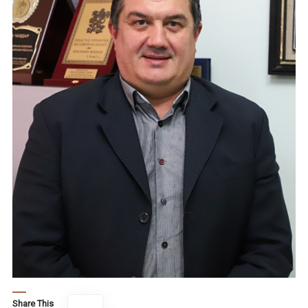
Share This