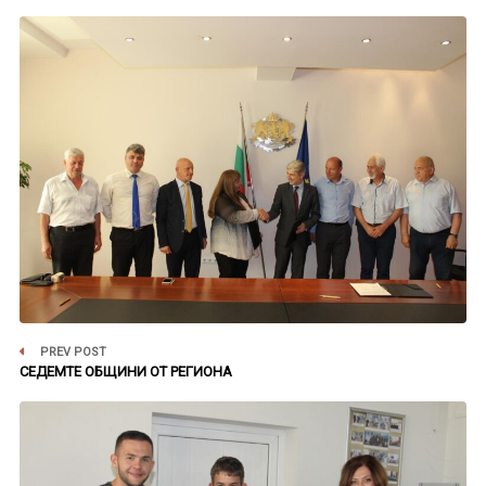
PREV POST
СЕДЕМТЕ ОБЩИНИ ОТ РЕГИОНА