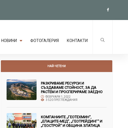
НОВИНИ
ФОТОГАЛЕРИЯ
КОНТАКТИ
НАЙ-ЧЕТЕНИ
РАЗКРИВАМЕ РЕСУРСИ И
СЪЗДАВАМЕ СТОЙНОСТ, ЗА ДА
РАСТЕМ И ПРОСПЕРИРАМЕ ЗАЕДНО
ФЕВРУАРИ 1, 2022
3 520 ПРЕГЛЕЖДАНИЯ
КОМПАНИИТЕ „ГЕОТЕХМИН“,
„ЕЛАЦИТЕ-МЕД“, „ГЕОТРЕЙДИНГ“ И
„ГЕОСТРОЙ“ И ОБЩИНА ЗЛАТИЦА