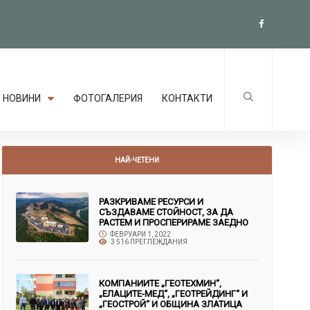
НОВИНИ
ФОТОГАЛЕРИЯ
КОНТАКТИ
НАЙ-ЧЕТЕНИ
РАЗКРИВАМЕ РЕСУРСИ И
СЪЗДАВАМЕ СТОЙНОСТ, ЗА ДА
РАСТЕМ И ПРОСПЕРИРАМЕ ЗАЕДНО
ФЕВРУАРИ 1, 2022
3 516 ПРЕГЛЕЖДАНИЯ
КОМПАНИИТЕ „ГЕОТЕХМИН“,
„ЕЛАЦИТЕ-МЕД“, „ГЕОТРЕЙДИНГ“ И
„ГЕОСТРОЙ“ И ОБЩИНА ЗЛАТИЦА