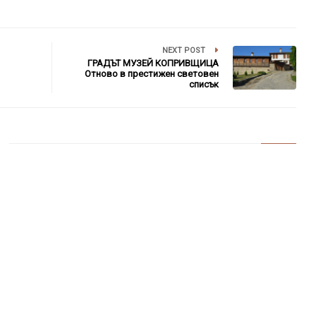
NEXT POST
ГРАДЪТ МУЗЕЙ КОПРИВЩИЦА
Отново в престижен световен
списък