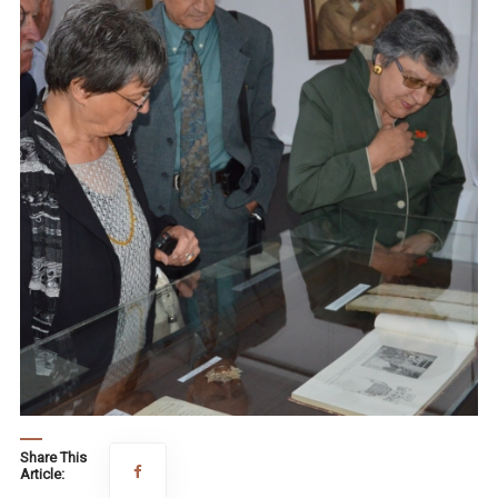
Share This
Article: