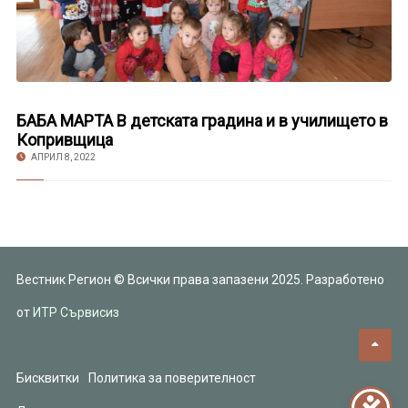
БАБА МАРТА В детската градина и в училището в
Копривщица
АПРИЛ 8, 2022
Вестник Регион © Всички права запазени 2025. Разработено
от
ИТР Сървисиз
Бисквитки
Политика за поверителност