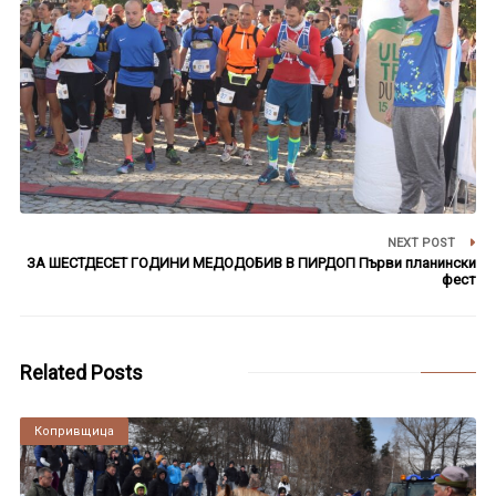
NEXT POST
ЗА ШЕСТДЕСЕТ ГОДИНИ МЕДОДОБИВ В ПИРДОП Първи планински
фест
Related Posts
Копривщица