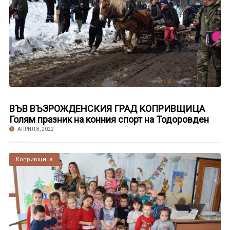
ВЪВ ВЪЗРОЖДЕНСКИЯ ГРАД КОПРИВЩИЦА
Голям празник на конния спорт на Тодоровден
АПРИЛ 8, 2022
Копривщица