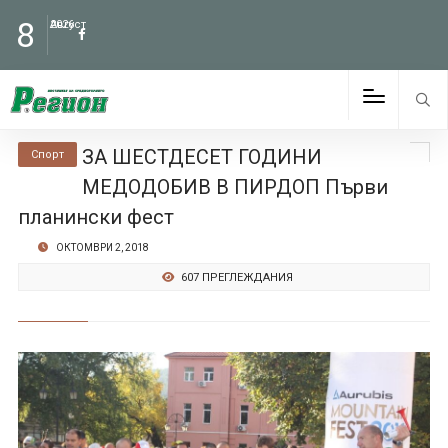
8
Август
2026
ЗА ШЕСТДЕСЕТ ГОДИНИ
Спорт
МЕДОДОБИВ В ПИРДОП Първи
планински фест
ОКТОМВРИ 2, 2018
607 ПРЕГЛЕЖДАНИЯ