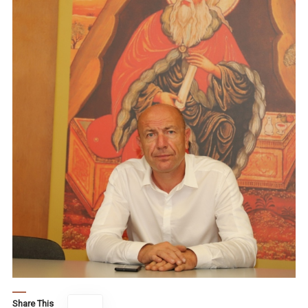
Share This