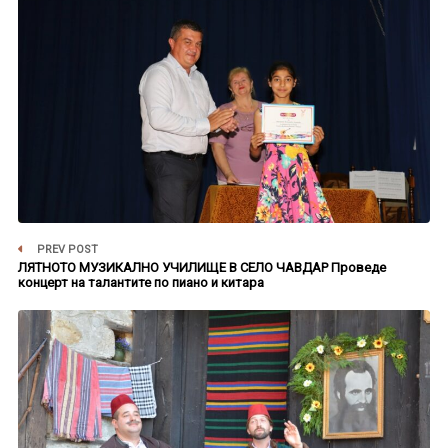
PREV POST
ЛЯТНОТО МУЗИКАЛНО УЧИЛИЩЕ В СЕЛО ЧАВДАР Проведе
концерт на талантите по пиано и китара