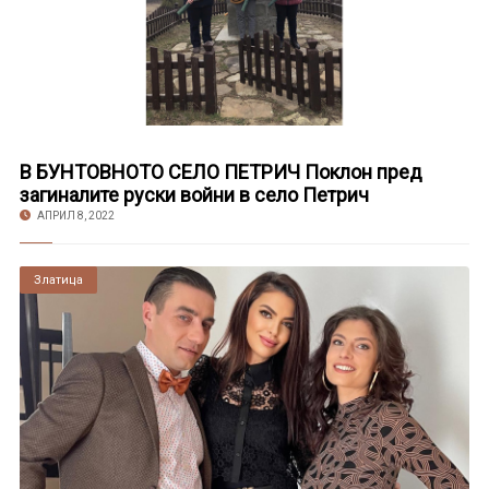
В БУНТОВНОТО СЕЛО ПЕТРИЧ Поклон пред
загиналите руски войни в село Петрич
АПРИЛ 8, 2022
Златица