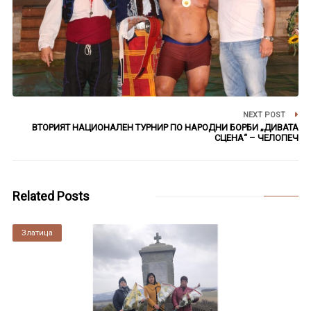
NEXT POST
ВТОРИЯТ НАЦИОНАЛЕН ТУРНИР ПО НАРОДНИ БОРБИ „ДИВАТА
СЦЕНА“ – ЧЕЛОПЕЧ
Related Posts
Златица