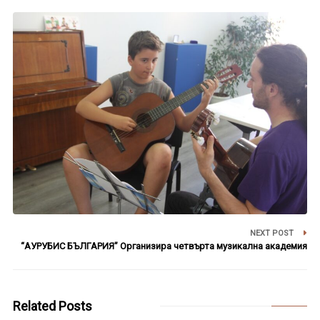
NEXT POST
“АУРУБИС БЪЛГАРИЯ” Организира четвърта музикална академия
Related Posts