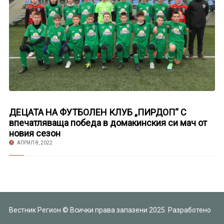
ДЕЦАТА НА ФУТБОЛЕН КЛУБ „ПИРДОП“ С
впечатляваща победа в домакинския си мач от
новия сезон
АПРИЛ 8, 2022
Вестник Регион © Всички права запазени 2025. Разработено