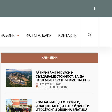
НОВИНИ
ФОТОГАЛЕРИЯ
КОНТАКТИ
НАЙ-ЧЕТЕНИ
РАЗКРИВАМЕ РЕСУРСИ И
СЪЗДАВАМЕ СТОЙНОСТ, ЗА ДА
РАСТЕМ И ПРОСПЕРИРАМЕ ЗАЕДНО
ФЕВРУАРИ 1, 2022
3 513 ПРЕГЛЕЖДАНИЯ
КОМПАНИИТЕ „ГЕОТЕХМИН“,
„ЕЛАЦИТЕ-МЕД“, „ГЕОТРЕЙДИНГ“ И
„ГЕОСТРОЙ“ И ОБЩИНА ЗЛАТИЦА