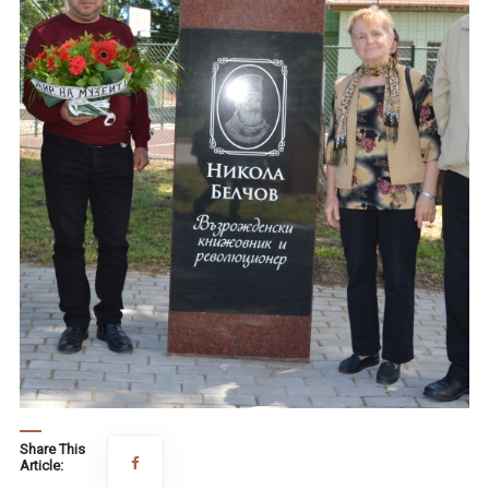
Share This
Article: