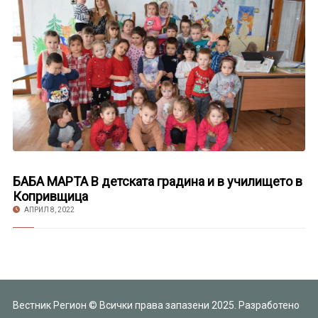
БАБА МАРТА В детската градина и в училището в
Копривщица
АПРИЛ 8, 2022
Вестник Регион © Всички права запазени 2025. Разработено