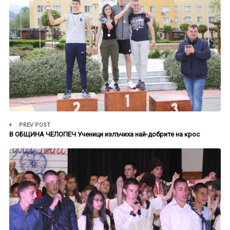
PREV POST
В ОБЩИНА ЧЕЛОПЕЧ Ученици излъчиха най-добрите на крос