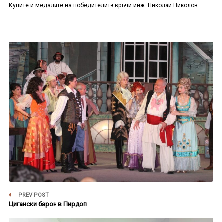
Купите и медалите на победителите връчи инж. Николай Николов.
PREV POST
Цигански барон в Пирдоп