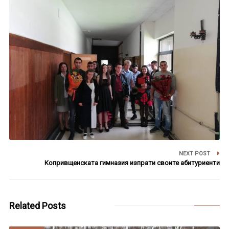
NEXT POST
Копривщенската гимназия изпрати своите абитуриенти
Related Posts