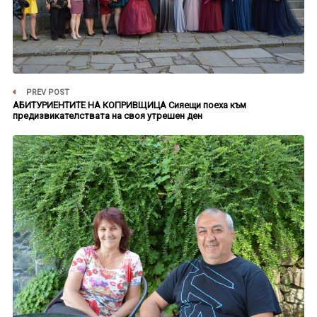
PREV POST
АБИТУРИЕНТИТЕ НА КОПРИВЩИЦА Сияещи поеха към
предизвикателствата на своя утрешен ден