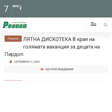
7
Август
2026
ЛЯТНА ДИСКОТЕКА В края на
Новини
голямата ваканция за децата на
Пирдоп
СЕПТЕМВРИ 21, 2020
523 ПРЕГЛЕЖДАНИЯ