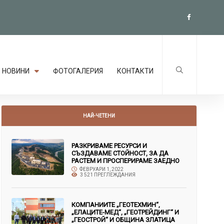
НОВИНИ
ФОТОГАЛЕРИЯ
КОНТАКТИ
НАЙ-ЧЕТЕНИ
РАЗКРИВАМЕ РЕСУРСИ И
СЪЗДАВАМЕ СТОЙНОСТ, ЗА ДА
РАСТЕМ И ПРОСПЕРИРАМЕ ЗАЕДНО
ФЕВРУАРИ 1, 2022
3 521 ПРЕГЛЕЖДАНИЯ
КОМПАНИИТЕ „ГЕОТЕХМИН“,
„ЕЛАЦИТЕ-МЕД“, „ГЕОТРЕЙДИНГ“ И
„ГЕОСТРОЙ“ И ОБЩИНА ЗЛАТИЦА