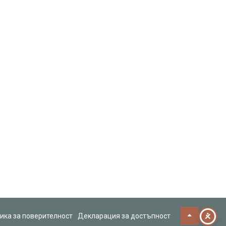
ика за поверителност
Декларация за достъпност