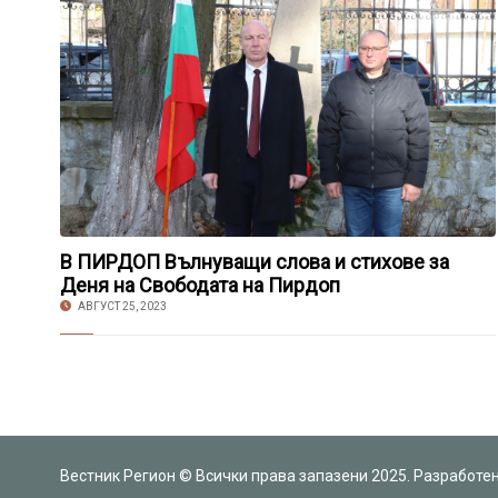
В ПИРДОП Вълнуващи слова и стихове за
Деня на Свободата на Пирдоп
АВГУСТ 25, 2023
Вестник Регион © Всички права запазени 2025. Разработе