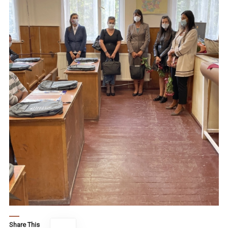
Share This