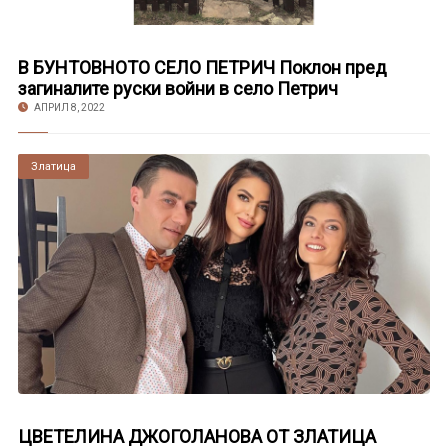
В БУНТОВНОТО СЕЛО ПЕТРИЧ Поклон пред
загиналите руски войни в село Петрич
АПРИЛ 8, 2022
Златица
ЦВЕТЕЛИНА ДЖОГОЛАНОВА ОТ ЗЛАТИЦА