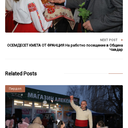
NEXT POST
ОСЕМДЕСЕТ КМЕТА ОТ ФРАНЦИЯ На работно посещение в Община
Чавдар
Related Posts
Пирдоп