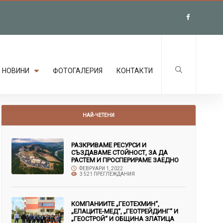
НОВИНИ
ФОТОГАЛЕРИЯ
КОНТАКТИ
НАЙ-ЧЕТЕНИ
РАЗКРИВАМЕ РЕСУРСИ И
СЪЗДАВАМЕ СТОЙНОСТ, ЗА ДА
РАСТЕМ И ПРОСПЕРИРАМЕ ЗАЕДНО
ФЕВРУАРИ 1, 2022
3 521 ПРЕГЛЕЖДАНИЯ
КОМПАНИИТЕ „ГЕОТЕХМИН“,
„ЕЛАЦИТЕ-МЕД“, „ГЕОТРЕЙДИНГ“ И
„ГЕОСТРОЙ“ И ОБЩИНА ЗЛАТИЦА