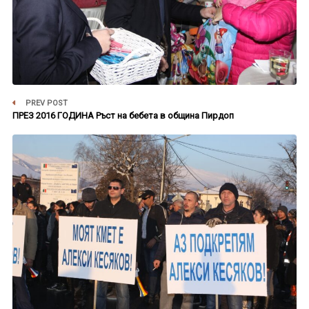
PREV POST
ПРЕЗ 2016 ГОДИНА Ръст на бебета в община Пирдоп