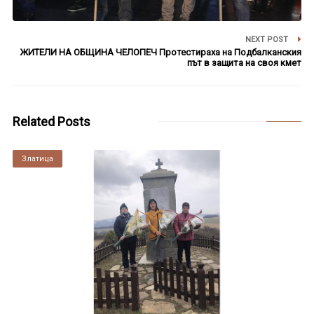
NEXT POST
ЖИТЕЛИ НА ОБЩИНА ЧЕЛОПЕЧ Протестираха на Подбалканския
път в защита на своя кмет
Related Posts
Златица