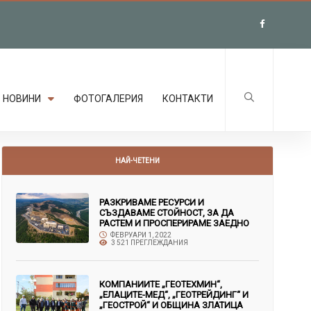
НОВИНИ
ФОТОГАЛЕРИЯ
КОНТАКТИ
НАЙ-ЧЕТЕНИ
РАЗКРИВАМЕ РЕСУРСИ И
СЪЗДАВАМЕ СТОЙНОСТ, ЗА ДА
РАСТЕМ И ПРОСПЕРИРАМЕ ЗАЕДНО
ФЕВРУАРИ 1, 2022
3 521 ПРЕГЛЕЖДАНИЯ
КОМПАНИИТЕ „ГЕОТЕХМИН“,
„ЕЛАЦИТЕ-МЕД“, „ГЕОТРЕЙДИНГ“ И
„ГЕОСТРОЙ“ И ОБЩИНА ЗЛАТИЦА