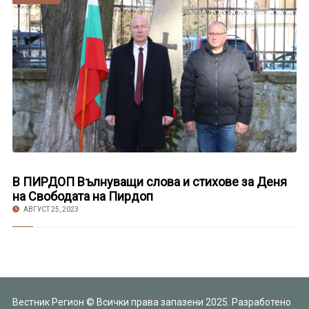
В ПИРДОП Вълнуващи слова и стихове за Деня
на Свободата на Пирдоп
АВГУСТ 25, 2023
Вестник Регион © Всички права запазени 2025. Разработено