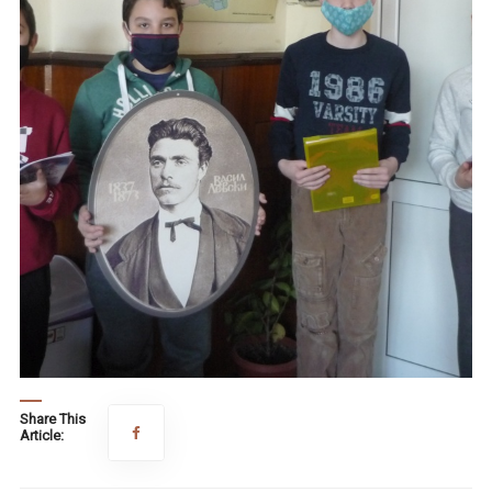
Share This
Article: