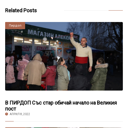
Related Posts
Пирдоп
В ПИРДОП Със стар обичай начало на Великия
пост
АПРИЛ 8, 2022