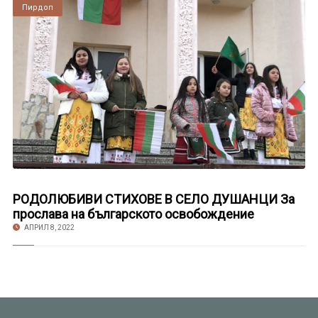
Пирдоп
РОДОЛЮБИВИ СТИХОВЕ В СЕЛО ДУШАНЦИ За
прослава на българското освобождение
АПРИЛ 8, 2022