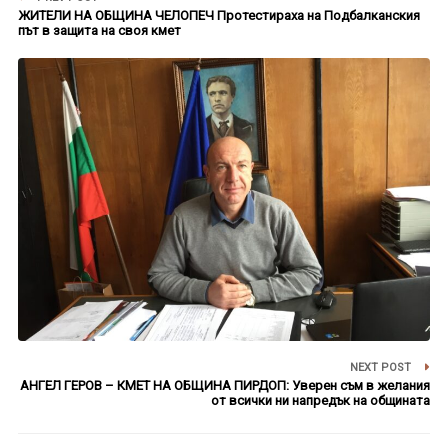
ЖИТЕЛИ НА ОБЩИНА ЧЕЛОПЕЧ Протестираха на Подбалканския
път в защита на своя кмет
NEXT POST
АНГЕЛ ГЕРОВ – КМЕТ НА ОБЩИНА ПИРДОП: Уверен съм в желания
от всички ни напредък на общината