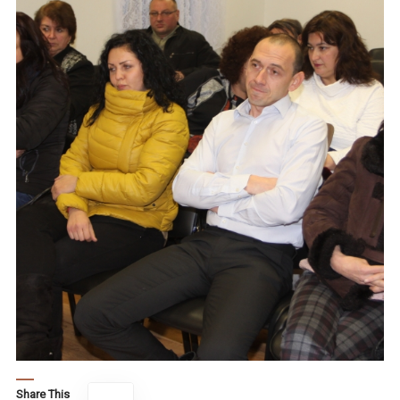
Share This